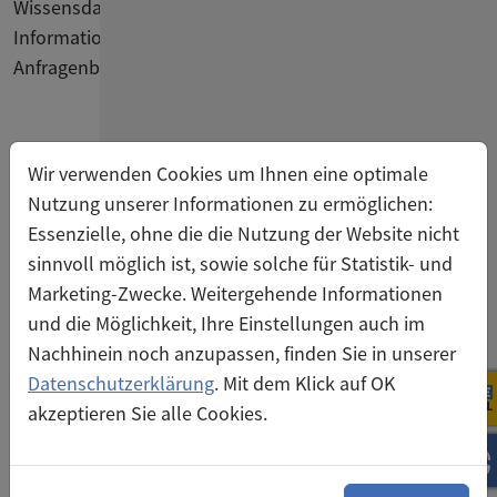
Wissensdatenbank bietet organisierte & kategorisierte
Informationen und sorgt für Konsistenz bei der
Anfragenbeantwortung.
Wir verwenden Cookies um Ihnen eine optimale
Nutzung unserer Informationen zu ermöglichen:
Essenzielle, ohne die die Nutzung der Website nicht
sinnvoll möglich ist, sowie solche für Statistik- und
Marketing-Zwecke. Weitergehende Informationen
und die Möglichkeit, Ihre Einstellungen auch im
Nachhinein noch anzupassen, finden Sie in unserer
Datenschutzerklärung
. Mit dem Klick auf OK
akzeptieren Sie alle Cookies.